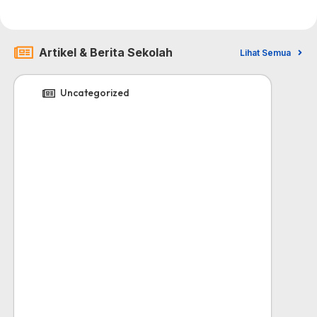
Artikel & Berita Sekolah
Lihat Semua
Uncategorized