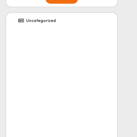
Uncategorized