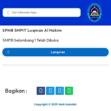
SPMB SMPIT Luqman Al Hakim
SMPB Gelombang 1 Telah Dibuka
Lampiran
Bagikan :
Copyright © 2025 Web Sekolah.