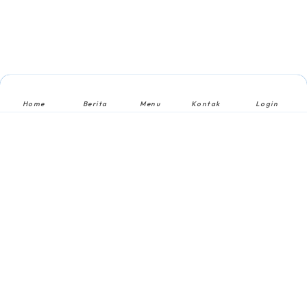
Home
Berita
Menu
Kontak
Login