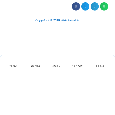
Copyright © 2025 Web Sekolah.
Home
Berita
Menu
Kontak
Login