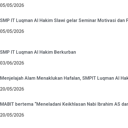
05/05/2026
SMP IT Luqman Al Hakim Slawi gelar Seminar Motivasi dan P
05/05/2026
SMP IT Luqman Al Hakim Berkurban
03/06/2026
Menjelajah Alam Menaklukan Hafalan, SMPIT Luqman Al Hak
20/05/2026
MABIT bertema “Meneladani Keikhlasan Nabi Ibrahim AS dan
20/05/2026