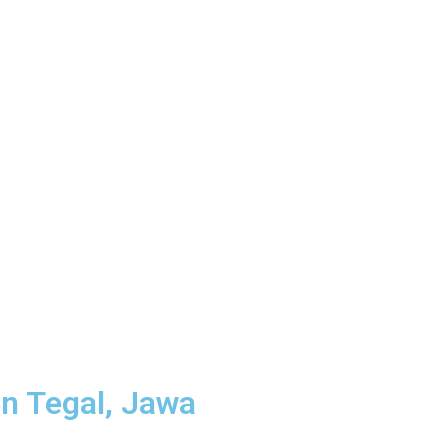
en Tegal, Jawa