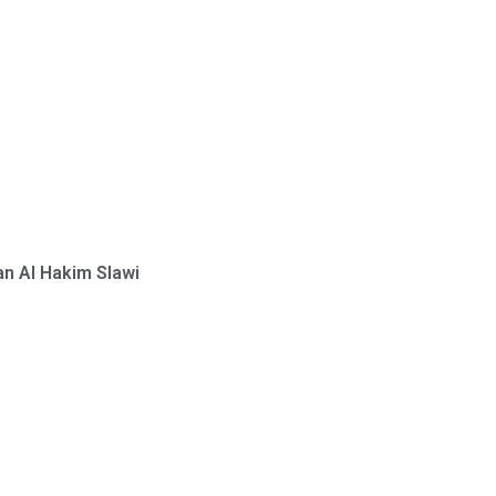
n Al Hakim Slawi