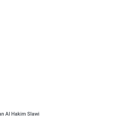
n Al Hakim Slawi