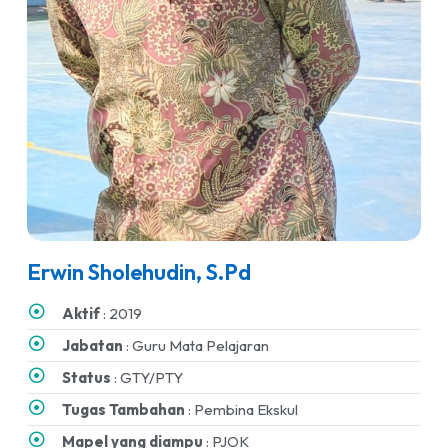
Erwin Sholehudin, S.Pd
Aktif
: 2019
Jabatan
: Guru Mata Pelajaran
Status
: GTY/PTY
Tugas Tambahan
: Pembina Ekskul
Mapel yang diampu
: PJOK