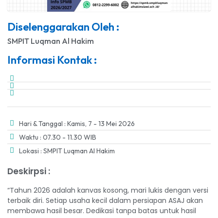
Diselenggarakan Oleh :
SMPIT Luqman Al Hakim
Informasi Kontak :
Hari & Tanggal : Kamis, 7 - 13 Mei 2026
Waktu : 07.30 - 11.30 WIB
Lokasi : SMPIT Luqman Al Hakim
Deskirpsi :
“Tahun 2026 adalah kanvas kosong, mari lukis dengan versi
terbaik diri. Setiap usaha kecil dalam persiapan ASAJ akan
membawa hasil besar. Dedikasi tanpa batas untuk hasil