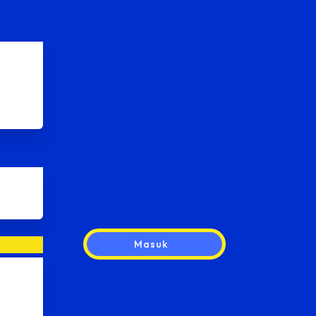
Masuk