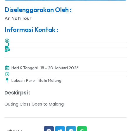
Diselenggarakan Oleh :
An Nafi Tour
Informasi Kontak :
Hari & Tanggal : 18 - 20 Januari 2026
Lokasi : Pare - Batu Malang
Deskirpsi :
Outing Class Goes to Malang