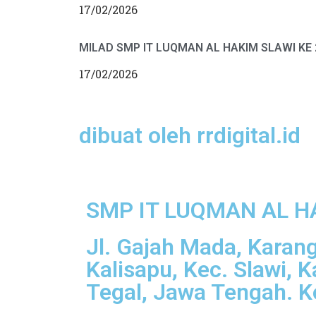
17/02/2026
MILAD SMP IT LUQMAN AL HAKIM SLAWI KE 
17/02/2026
dibuat oleh rrdigital.id
SMP IT LUQMAN AL H
Jl. Gajah Mada, Karan
Kalisapu, Kec. Slawi, 
Tegal, Jawa Tengah. 