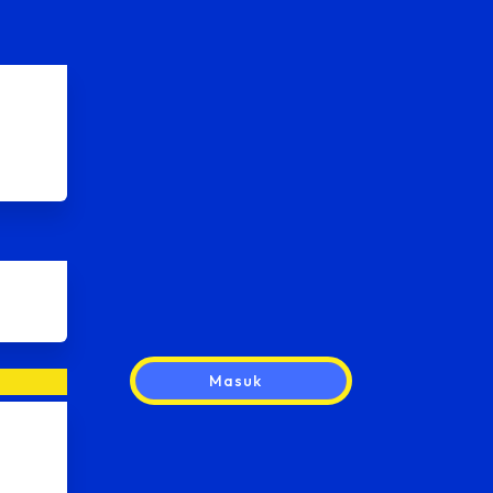
Masuk