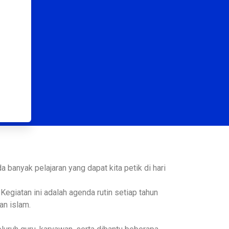
banyak pelajaran yang dapat kita petik di hari
giatan ini adalah agenda rutin setiap tahun
an islam.