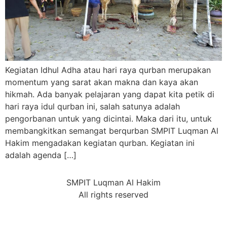
Kegiatan Idhul Adha atau hari raya qurban merupakan
momentum yang sarat akan makna dan kaya akan
hikmah. Ada banyak pelajaran yang dapat kita petik di
hari raya idul qurban ini, salah satunya adalah
pengorbanan untuk yang dicintai. Maka dari itu, untuk
membangkitkan semangat berqurban SMPIT Luqman Al
Hakim mengadakan kegiatan qurban. Kegiatan ini
adalah agenda […]
SMPIT Luqman Al Hakim
All rights reserved