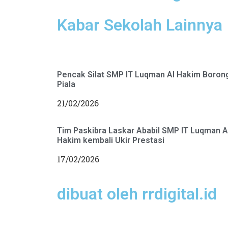
Kabar Sekolah Lainnya
Pencak Silat SMP IT Luqman Al Hakim Boron
Piala
21/02/2026
Tim Paskibra Laskar Ababil SMP IT Luqman A
Hakim kembali Ukir Prestasi
17/02/2026
dibuat oleh rrdigital.id