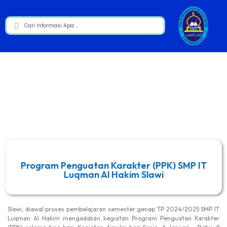
Program Penguatan Karakter (PPK) SMP IT
Luqman Al Hakim Slawi
Slawi, diawal proses pembelajaran semester genap TP 2024/2025 SMP IT
Luqman Al Hakim mengadakan kegiatan Program Penguatan Karakter