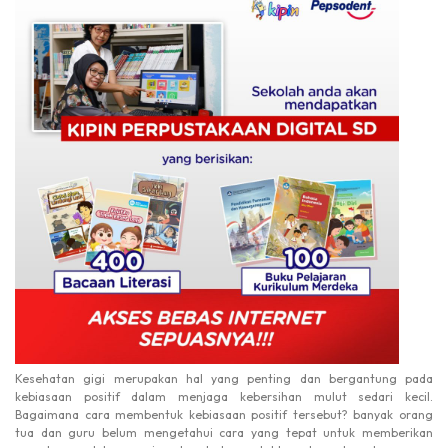
Kesehatan gigi merupakan hal yang penting dan bergantung pada
kebiasaan positif dalam menjaga kebersihan mulut sedari kecil.
Bagaimana cara membentuk kebiasaan positif tersebut? banyak orang
tua dan guru belum mengetahui cara yang tepat untuk memberikan