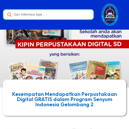
Kesempatan Mendapatkan Perpustakaan
Digital GRATIS dalam Program Senyum
Indonesia Gelombang 2