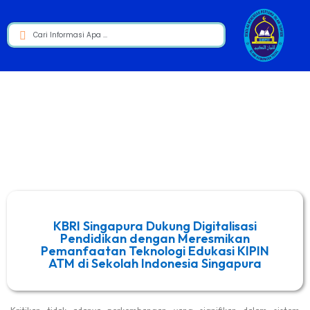
KBRI Singapura Dukung Digitalisasi
Pendidikan dengan Meresmikan
Pemanfaatan Teknologi Edukasi KIPIN
ATM di Sekolah Indonesia Singapura