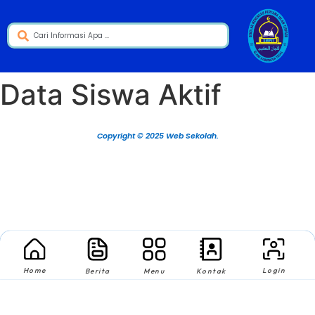
Data Siswa Aktif
Copyright © 2025 Web Sekolah.
Home
Login
Berita
Menu
Kontak