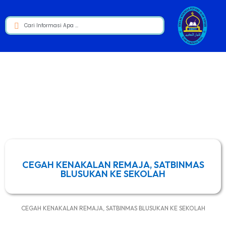
CEGAH KENAKALAN REMAJA, SATBINMAS
BLUSUKAN KE SEKOLAH
CEGAH KENAKALAN REMAJA, SATBINMAS BLUSUKAN KE SEKOLAH