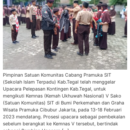
Pimpinan Satuan Komunitas Cabang Pramuka SIT
(Sekolah Islam Terpadu) Kab.Tegal telah menggelar
Upacara Pelepasan Kontingen Kab.Tegal, untuk
mengikuti Kemnas (Kemah Ukhuwah Nasional) V Sako
(Satuan Komunitas) SIT di Bumi Perkemahan dan Graha
Wisata Pramuka Cibubur Jakarta, pada 13-18 Februari
2023 mendatang. Prosesi upacara sebagai pembekalan
sebelum berangkat ke Kemnas V tersebut, bertindak