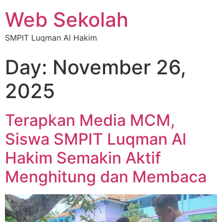
Web Sekolah
SMPIT Luqman Al Hakim
Day:
November 26,
2025
Terapkan Media MCM,
Siswa SMPIT Luqman Al
Hakim Semakin Aktif
Menghitung dan Membaca